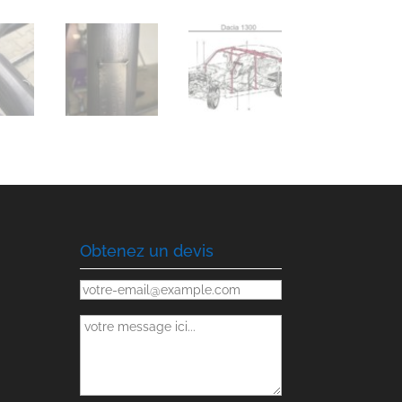
Obtenez un devis